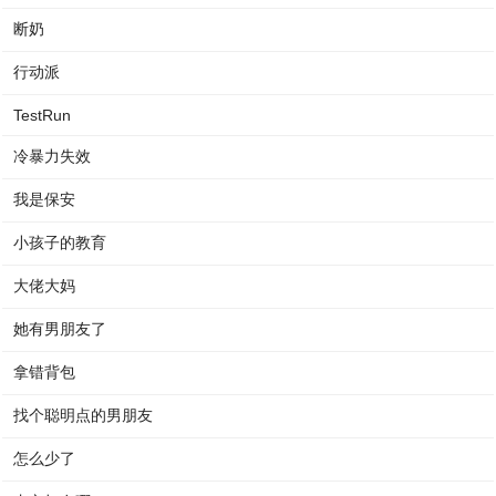
断奶
行动派
TestRun
冷暴力失效
我是保安
小孩子的教育
大佬大妈
她有男朋友了
拿错背包
找个聪明点的男朋友
怎么少了