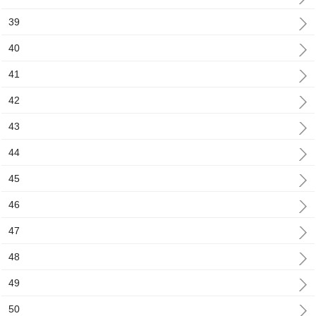
39
40
41
42
43
44
45
46
47
48
49
50