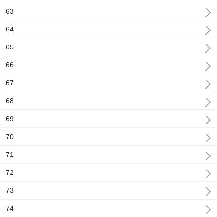
63
64
65
66
67
68
69
70
71
72
73
74