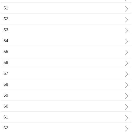
51
52
53
54
55
56
57
58
59
60
61
62