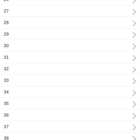
27
28
29
30
31
32
33
34
35
36
37
38