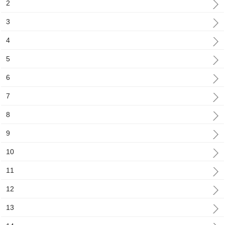
2
3
4
5
6
7
8
9
10
11
12
13