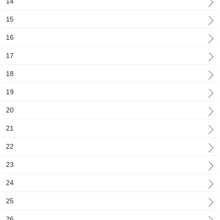
14
15
16
17
18
19
20
21
22
23
24
25
26