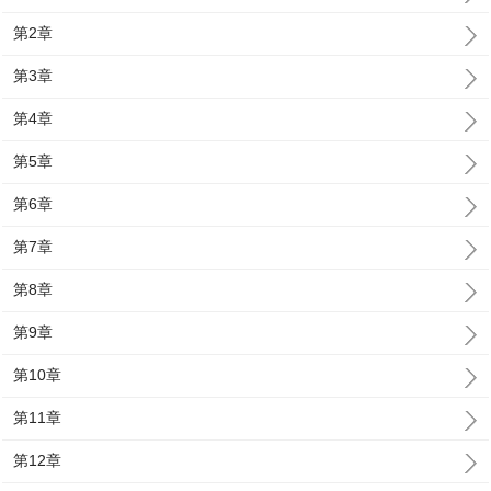
第2章
第3章
第4章
第5章
第6章
第7章
第8章
第9章
第10章
第11章
第12章