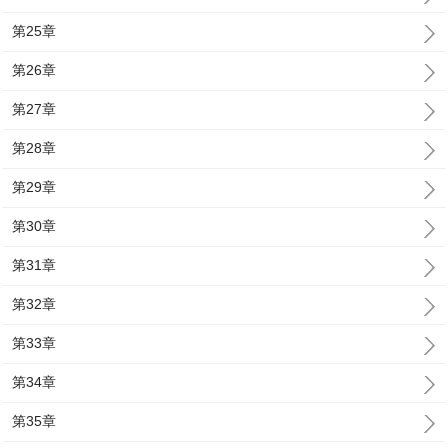
第25章
第26章
第27章
第28章
第29章
第30章
第31章
第32章
第33章
第34章
第35章