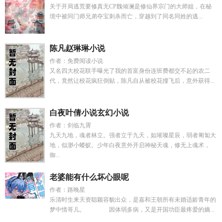
关于开局逃荒要修真无CP魏倾澜是修仙界宗门的大师姐，在秘
境中被同门师兄弟夺宝刺杀而亡，穿越到了同名同姓的逃...
陈凡赵琳琳小说
作者：免费阅读小说
又名四大校花联手曝光了我的首富身份连班费都交不起的农二
代，竟然让校花疯狂倒贴，陈凡自从被校花撞飞后，意外获得...
白夜叶倩小说玄幻小说
作者：剑临九霄
九天九地，魂者林立。强者立于九天，如璀璨星辰，弱者匍匐大
地，似渺小蝼蚁。少年白夜意外开启神秘天魂，修无上魂术，
御...
老婆能有什么坏心眼呢
作者：路晚星
乐清时生来天资聪颖容貌出众，是嘉和王朝所有未婚适龄青年的
梦中情哥儿。 因体弱多病，又是开国功臣最疼爱的嫡...