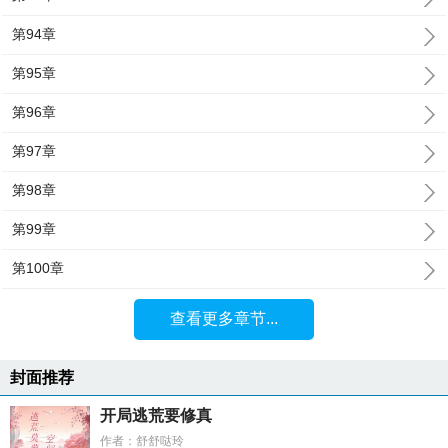
第94章
第95章
第96章
第97章
第98章
第99章
第100章
查看更多章节...
封面推荐
开局逃荒要修真
作者：舒舒哒玲