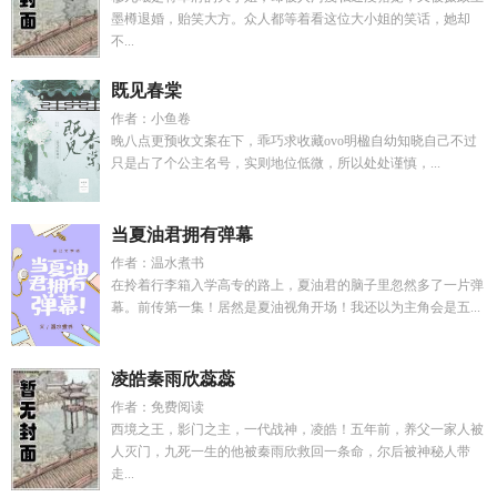
墨樽退婚，贻笑大方。众人都等着看这位大小姐的笑话，她却
不...
既见春棠
作者：小鱼卷
晚八点更预收文案在下，乖巧求收藏ovo明楹自幼知晓自己不过
只是占了个公主名号，实则地位低微，所以处处谨慎，...
当夏油君拥有弹幕
作者：温水煮书
在拎着行李箱入学高专的路上，夏油君的脑子里忽然多了一片弹
幕。前传第一集！居然是夏油视角开场！我还以为主角会是五...
凌皓秦雨欣蕊蕊
作者：免费阅读
西境之王，影门之主，一代战神，凌皓！五年前，养父一家人被
人灭门，九死一生的他被秦雨欣救回一条命，尔后被神秘人带
走...