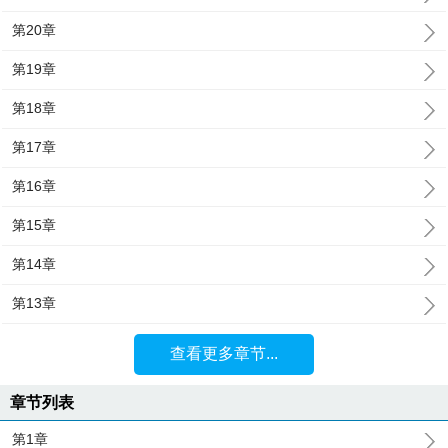
第20章
第19章
第18章
第17章
第16章
第15章
第14章
第13章
查看更多章节...
章节列表
第1章