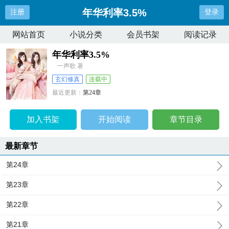
年华利率3.5%
注册
登录
网站首页
小说分类
会员书架
阅读记录
年华利率3.5%
一声歌 著
玄幻修真
连载中
最近更新：
第24章
更新时间：
2024-11-07 18:02:45
加入书架
开始阅读
章节目录
最新章节
第24章
第23章
第22章
第21章