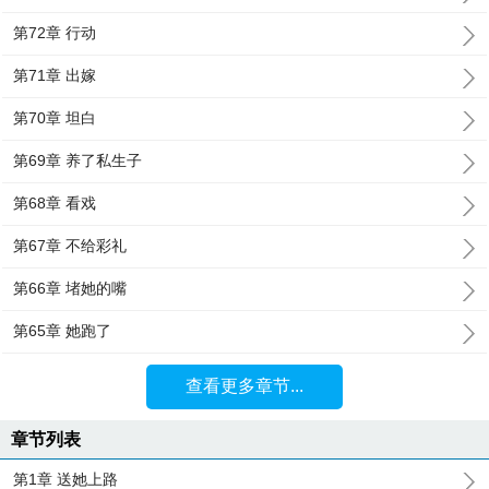
第72章 行动
第71章 出嫁
第70章 坦白
第69章 养了私生子
第68章 看戏
第67章 不给彩礼
第66章 堵她的嘴
第65章 她跑了
查看更多章节...
章节列表
第1章 送她上路