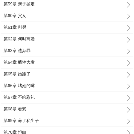
第59章 亲子鉴定
第60章 父女
第61章 别哭
第62章 何时离婚
第63章 遗弃罪
第64章 醋性大发
第65章 她跑了
第66章 堵她的嘴
第67章 不给彩礼
第68章 看戏
第69章 养了私生子
第70章 坦白