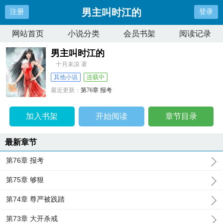
男主叫时江的
注册
登录
网站首页
小说分类
会员书架
阅读记录
男主叫时江的
十月未凉 著
其他小说
连载中
最近更新：
第76章 报考
更新时间：
2025-07-02 15:43:52
加入书架
开始阅读
章节目录
最新章节
第76章 报考
第75章 够狠
第74章 尊严被践踏
第73章 大开杀戒