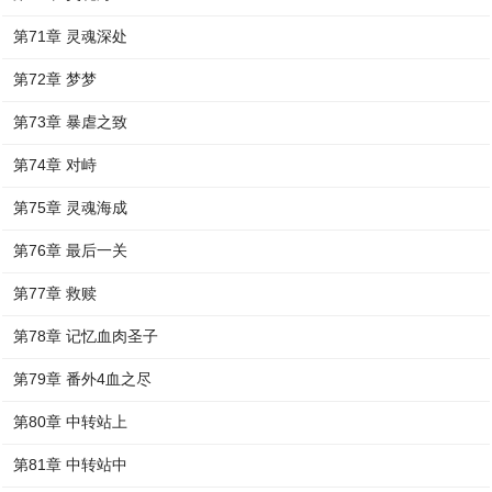
第71章 灵魂深处
第72章 梦梦
第73章 暴虐之致
第74章 对峙
第75章 灵魂海成
第76章 最后一关
第77章 救赎
第78章 记忆血肉圣子
第79章 番外4血之尽
第80章 中转站上
第81章 中转站中