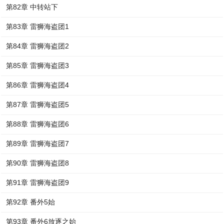
第82章 中转站下
第83章 雷狮海盗团1
第84章 雷狮海盗团2
第85章 雷狮海盗团3
第86章 雷狮海盗团4
第87章 雷狮海盗团5
第88章 雷狮海盗团6
第89章 雷狮海盗团7
第90章 雷狮海盗团8
第91章 雷狮海盗团9
第92章 番外5始
第93章 番外6放逐之始