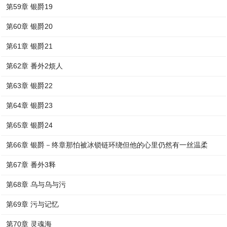
第59章 银爵19
第60章 银爵20
第61章 银爵21
第62章 番外2烦人
第63章 银爵22
第64章 银爵23
第65章 银爵24
第66章 银爵－终章那怕被冰锁链环绕但他的心里仍然有一丝温柔
第67章 番外3释
第68章 乌与乌与污
第69章 污与记忆
第70章 灵魂海