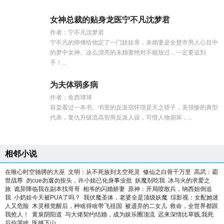
女神总裁的贴身龙医宁不凡沈梦君
作者：宁不凡沈梦君
宁不凡的师傅给他定了一门娃娃亲，未婚妻是全楚市男人心目中
的梦中女神。这么漂亮的未婚妻绝对不能放过，一定要追到
手！...
为夫体弱多病
作者：鱼西球球
容棠看过一本书。书里的反派宿怀璟是天之骄子，美强惨的典型
代表，复仇升级流高智商反派人设，可惜人物崩坏，...
相邻小说
在唯心时空驰骋的大巫
文明：从不死族到太空死灵
修仙之白骨千万里
高武：霸
世战尊
勿cue勿遛勿按头，许小姐已化身事业批
妖魔别吃我
冰与火的求爱之
旅
诡异降临我在副本找哥哥
相爷的闪婚娇妻
原神：开局喷散兵，纳西妲倒追
我
小奶娃今天被PUA了吗？
我伏魔圣体，老婆全是顶级妖魔
综影视：女配她迷
人又危险
木灵根觉醒后，种啥得啥带飞祖国
被遗弃的二女儿
救命，全世界都跟
我抢人！
黄泉阴阳道
与大佬契约结婚，成为娱乐圈顶流
迟来深情比草贱,我死
后你哭啥
医婿下山