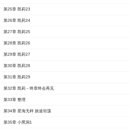
第25章 凯莉23
第26章 凯莉24
第27章 凯莉25
第28章 凯莉26
第29章 凯莉27
第30章 凯莉28
第31章 凯莉29
第32章 凯莉－终章终会再见
第33章 整理
第34章 星海无样 旅途坦荡
第35章 小黑洞1