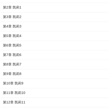
第2章 凯莉1
第3章 凯莉2
第4章 凯莉3
第5章 凯莉4
第6章 凯莉5
第7章 凯莉6
第8章 凯莉7
第9章 凯莉8
第10章 凯莉9
第11章 凯莉10
第12章 凯莉11