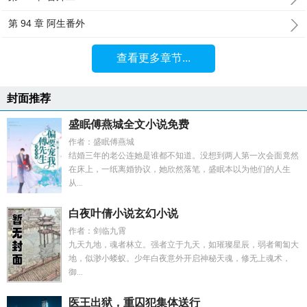
第 94 章 阿生番外
查看更多章节...
封面推荐
盛眠傅燕城全文小说免费
作者：盛眠傅燕城
结婚三年的老公连她是谁都不知道。没想到两人第一次会面竟然
在床上，一纸离婚协议，她欣然落笔，盛眠本以为他们的人生
从...
白夜叶倩小说玄幻小说
作者：剑临九霄
九天九地，魂者林立。强者立于九天，如璀璨星辰，弱者匍匐大
地，似渺小蝼蚁。少年白夜意外开启神秘天魂，修无上魂术，
御...
医王出狱，重囚犯集体送行