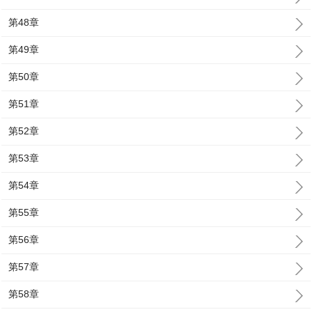
第48章
第49章
第50章
第51章
第52章
第53章
第54章
第55章
第56章
第57章
第58章