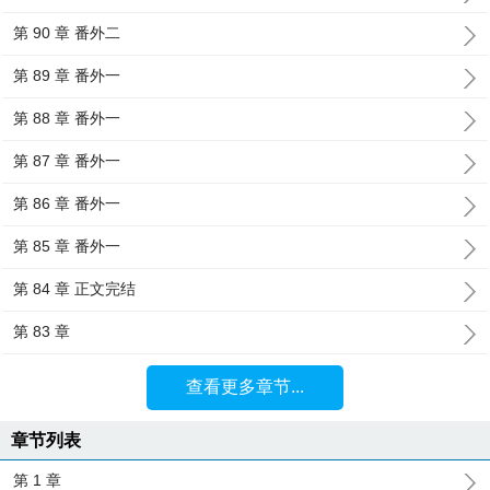
第 90 章 番外二
第 89 章 番外一
第 88 章 番外一
第 87 章 番外一
第 86 章 番外一
第 85 章 番外一
第 84 章 正文完结
第 83 章
查看更多章节...
章节列表
第 1 章