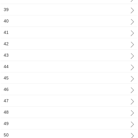
39
40
41
42
43
44
45
46
47
48
49
50