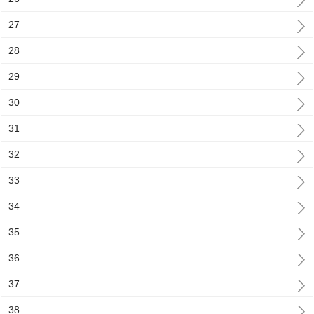
27
28
29
30
31
32
33
34
35
36
37
38