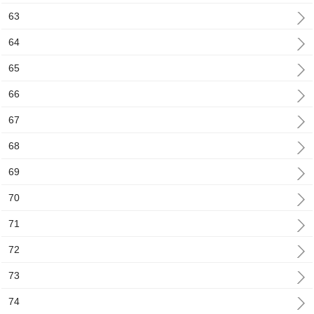
63
64
65
66
67
68
69
70
71
72
73
74