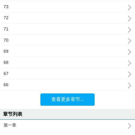
73
72
71
70
69
68
67
66
查看更多章节...
章节列表
第一章