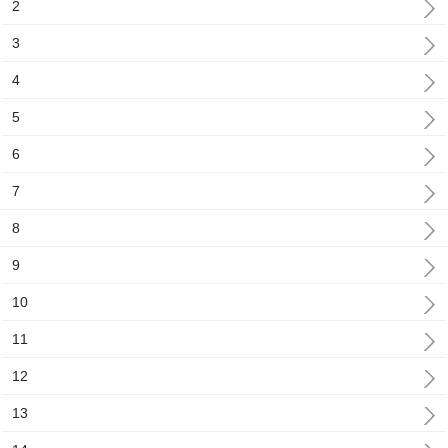
2
3
4
5
6
7
8
9
10
11
12
13