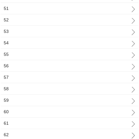
51
52
53
54
55
56
57
58
59
60
61
62