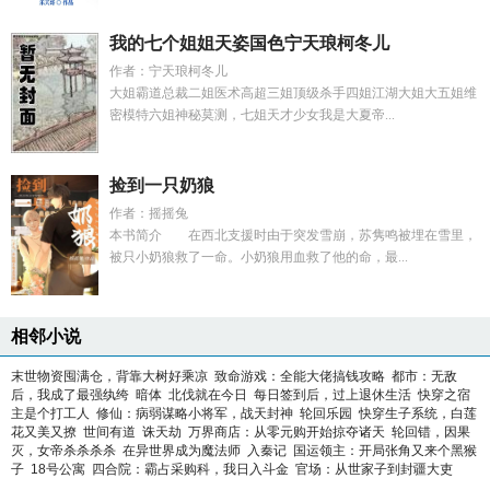
我的七个姐姐天姿国色宁天琅柯冬儿
作者：宁天琅柯冬儿
大姐霸道总裁二姐医术高超三姐顶级杀手四姐江湖大姐大五姐维
密模特六姐神秘莫测，七姐天才少女我是大夏帝...
捡到一只奶狼
作者：摇摇兔
本书简介 在西北支援时由于突发雪崩，苏隽鸣被埋在雪里，
被只小奶狼救了一命。小奶狼用血救了他的命，最...
相邻小说
末世物资囤满仓，背靠大树好乘凉
致命游戏：全能大佬搞钱攻略
都市：无敌
后，我成了最强纨绔
暗体
北伐就在今日
每日签到后，过上退休生活
快穿之宿
主是个打工人
修仙：病弱谋略小将军，战天封神
轮回乐园
快穿生子系统，白莲
花又美又撩
世间有道
诛天劫
万界商店：从零元购开始掠夺诸天
轮回错，因果
灭，女帝杀杀杀杀
在异世界成为魔法师
入秦记
国运领主：开局张角又来个黑猴
子
18号公寓
四合院：霸占采购科，我日入斗金
官场：从世家子到封疆大吏