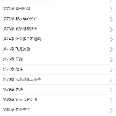
第71章 悲伤如烟
第72章 秘境核心所在
第73章 夏语是我嫂子
第74章 计言很了不起吗
第75章 飞龙骑脸
第76章 开始
第77章 战斗
第78章 点星派第三高手
第79章 阵法
第80章 宣云心有点慌
第81章 你走光了