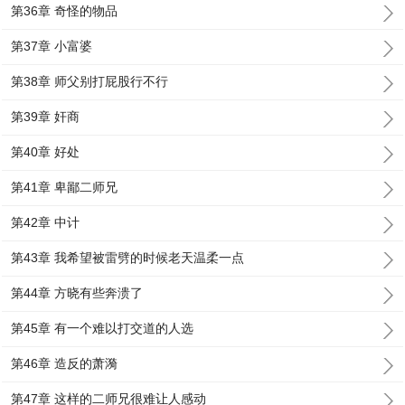
第36章 奇怪的物品
第37章 小富婆
第38章 师父别打屁股行不行
第39章 奸商
第40章 好处
第41章 卑鄙二师兄
第42章 中计
第43章 我希望被雷劈的时候老天温柔一点
第44章 方晓有些奔溃了
第45章 有一个难以打交道的人选
第46章 造反的萧漪
第47章 这样的二师兄很难让人感动