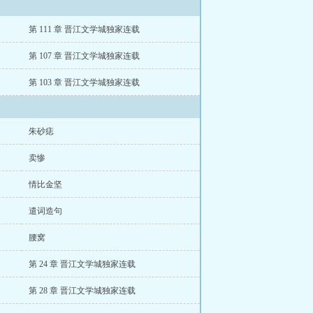
第 111 章 晋江文学城独家连载
第 107 章 晋江文学城独家连载
第 103 章 晋江文学城独家连载
朱砂痣
卖惨
情比金坚
遣词造句
腰窝
第 24 章 晋江文学城独家连载
第 28 章 晋江文学城独家连载