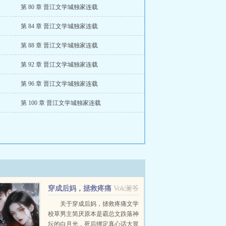
第 80 章 晋江文学城独家连载
第 84 章 晋江文学城独家连载
第 88 章 晋江文学城独家连载
第 92 章 晋江文学城独家连载
第 96 章 晋江文学城独家连载
第 100 章 晋江文学城独家连载
穿成后妈，拯救疼痛
Vok澜爷
文学校草男主
关于穿成后妈，拯救疼痛文学
校草男主简厌原本是霸总文跌落神
坛的白月光，死后绑定真心话大冒