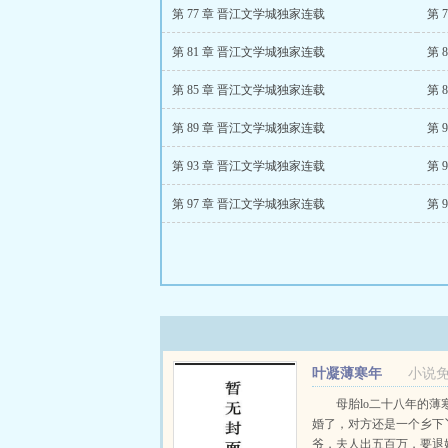
第 77 章 晋江文学城独家连载
第 
第 81 章 晋江文学城独家连载
第 8
第 85 章 晋江文学城独家连载
第 
第 89 章 晋江文学城独家连载
第 
第 93 章 晋江文学城独家连载
第 
第 97 章 晋江文学城独家连载
第 
叶凝薄寒年
小说
母胎lo二十八年的薄
婚了，对方还是一个乡下
爷，夫人出五百万，要退