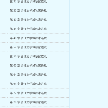
第 32 章 晋江文学城独家连载
第 36 章 晋江文学城独家连载
第 40 章 晋江文学城独家连载
第 44 章 晋江文学城独家连载
第 48 章 晋江文学城独家连载
第 52 章 晋江文学城独家连载
第 56 章 晋江文学城独家连载
第 60 章 晋江文学城独家连载
第 64 章 晋江文学城独家连载
第 68 章 晋江文学城独家连载
第 72 章 晋江文学城独家连载
第 76 章 晋江文学城独家连载