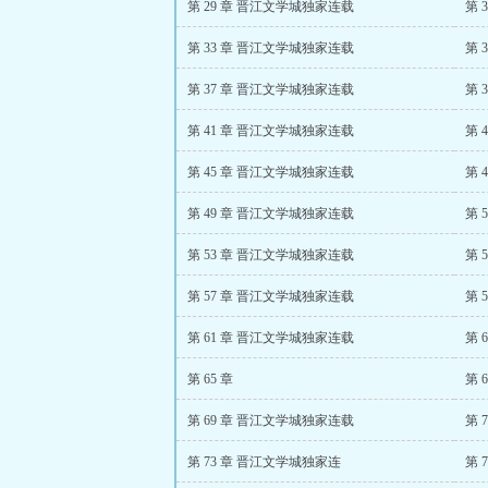
第 29 章 晋江文学城独家连载
第 3
第 33 章 晋江文学城独家连载
第 
第 37 章 晋江文学城独家连载
第 
第 41 章 晋江文学城独家连载
第 
第 45 章 晋江文学城独家连载
第 
第 49 章 晋江文学城独家连载
第 
第 53 章 晋江文学城独家连载
第 
第 57 章 晋江文学城独家连载
第 
第 61 章 晋江文学城独家连载
第 
第 65 章
第 
第 69 章 晋江文学城独家连载
第 
第 73 章 晋江文学城独家连
第 