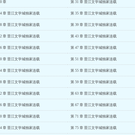
0 章
第 31 章 晋江文学城独家连载
34 章 晋江文学城独家连载
第 35 章 晋江文学城独家连载
38 章 晋江文学城独家连载
第 39 章 晋江文学城独家连载
42 章 晋江文学城独家连载
第 43 章 晋江文学城独家连载
46 章 晋江文学城独家连载
第 47 章 晋江文学城独家连载
50 章 晋江文学城独家连载
第 51 章 晋江文学城独家连载
54 章 晋江文学城独家连载
第 55 章 晋江文学城独家连载
58 章 晋江文学城独家连载
第 59 章 晋江文学城独家连载
62 章 晋江文学城独家连载
第 63 章 晋江文学城独家连载
66 章 晋江文学城独家连载
第 67 章 晋江文学城独家连载
70 章 晋江文学城独家连载
第 71 章 晋江文学城独家连载
74 章 晋江文学城独家连载
第 75 章 晋江文学城独家连载