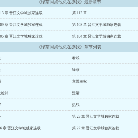
《绿茶同桌他总在撩我》最新章节
113 章 晋江文学城独家连载
第 112 章
109 章 晋江文学城独家连载
第 108 章 晋江文学城独家连载
105 章 晋江文学城独家连载
第 104 章 晋江文学城独家连载
《绿茶同桌他总在撩我》章节列表
诀
看戏
头
绿茶
课
宣誓主权
校检讨
澄清
探
热战
公
第 23 章 晋江文学城独家连载
26 章 晋江文学城独家连载
第 27 章 晋江文学城独家连载