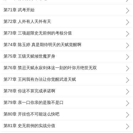
第71章 武考开始
第72章 人外有人天外有天
第73章 三项超限史无前例的考核分值
第74章 陈玉婷 真是期待明天的天赋觉醒啊
第75章 王级天赋倾世魔罗身
第76章 禁忌天赋永寂剑体这一刻的叶弥月绝世无双
第77章 王闲我有办法让你觉醒武道天赋
第78章 你这不算完成承诺啊
第79章 亲一口你亲的是脸不是口
第80章 开挂也不可能这么快吧
第81章 史无前例的实战分值