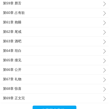
第59章 唇舌
第60章 占有欲
第61章 抱睡
第62章 尾戒
第63章 酒吧
第64章 坦白
第65章 撞见
第66章 公开
第67章 礼物
第68章 惊喜
第69章 正文完