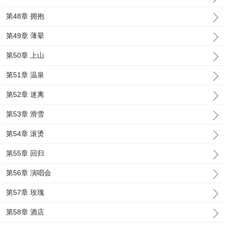
第48章 拥抱
第49章 薄晕
第50章 上山
第51章 温泉
第52章 迷离
第53章 滑雪
第54章 滚烫
第55章 回归
第56章 演唱会
第57章 玫瑰
第58章 酒店