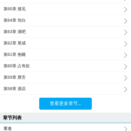
第65章 撞见
第64章 坦白
第63章 酒吧
第62章 尾戒
第61章 抱睡
第60章 占有欲
第59章 唇舌
第58章 酒店
查看更多章节...
章节列表
重逢