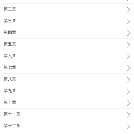
第二章
第三章
第四章
第五章
第六章
第七章
第八章
第九章
第十章
第十一章
第十二章