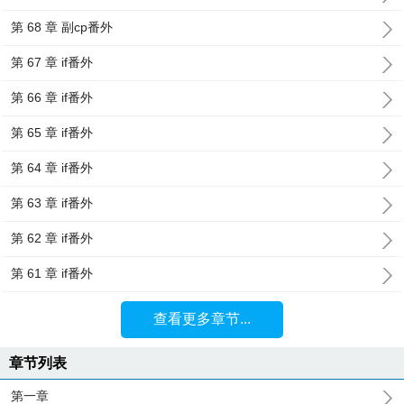
第 68 章 副cp番外
第 67 章 if番外
第 66 章 if番外
第 65 章 if番外
第 64 章 if番外
第 63 章 if番外
第 62 章 if番外
第 61 章 if番外
查看更多章节...
章节列表
第一章