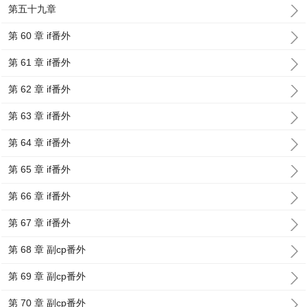
第五十九章
第 60 章 if番外
第 61 章 if番外
第 62 章 if番外
第 63 章 if番外
第 64 章 if番外
第 65 章 if番外
第 66 章 if番外
第 67 章 if番外
第 68 章 副cp番外
第 69 章 副cp番外
第 70 章 副cp番外