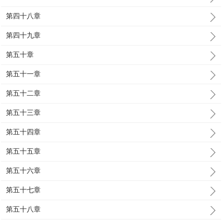
第四十八章
第四十九章
第五十章
第五十一章
第五十二章
第五十三章
第五十四章
第五十五章
第五十六章
第五十七章
第五十八章