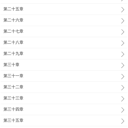
第二十五章
第二十六章
第二十七章
第二十八章
第二十九章
第三十章
第三十一章
第三十二章
第三十三章
第三十四章
第三十五章