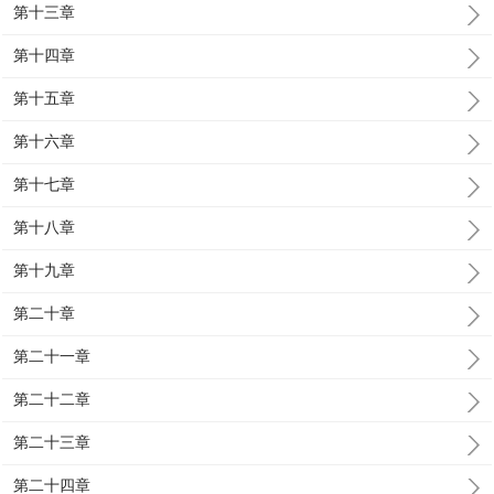
第十三章
第十四章
第十五章
第十六章
第十七章
第十八章
第十九章
第二十章
第二十一章
第二十二章
第二十三章
第二十四章