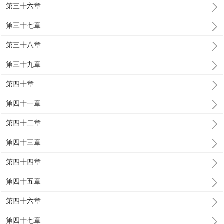
第三十六章
第三十七章
第三十八章
第三十九章
第四十章
第四十一章
第四十二章
第四十三章
第四十四章
第四十五章
第四十六章
第四十七章