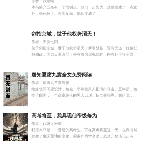
作者：我是喵
本书简介五条有一个幼驯染。他们一起长大，然后发生了一点意
外，她死掉了。再次见面，她却变成了...
剑指京城，世子他权势滔天！
作者：天羡七阳
关于剑指京城，世子他权势滔天！新帝登基，昏庸无道，奸佞把
持朝政，国力日渐衰弱！外有敌国虎视眈眈，内有奸臣狼子野...
唐知夏席九宸全文免费阅读
作者：霸道九爷喜当爹
继妹伙同闺蜜设计，她被一个神秘男人把清白夺走。五年后，她
携子回国，一个高贵绝伦的男人出现，扬言要报恩。嫁给我，...
高考将至，我具现仙帝级修为
作者：代码太难敲
我原本只是一个普通的高考生。可在高考将至这一天…世界忽然
发生了翻天覆地的变化。周围的同学老师，忽然开始谈论起有...