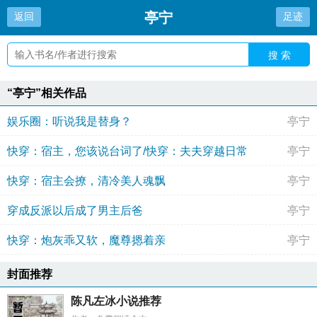
亭宁
返回
足迹
搜 索
“亭宁”相关作品
娱乐圈：听说我是替身？
亭宁
快穿：宿主，您该说台词了/快穿：夫夫穿越日常
亭宁
快穿：宿主会撩，清冷美人魂飘
亭宁
穿成反派以后成了男主后爸
亭宁
快穿：炮灰乖又软，魔尊摁着亲
亭宁
封面推荐
陈凡左冰小说推荐