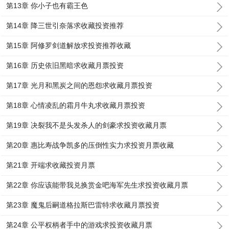
第13章 你小子也有霸王色
第14章 降三世引奈落求收藏投资推荐
第15章 阿修罗剑道解放求投资推荐收藏
第16章 历史依旧黑暗求收藏月票投资
第17章 光月和黑炭之间的恩怨求收藏月票投资
第18章 心情凌乱的霜月牛丸求收藏月票投资
第19章 决裂我不是头发杀人的剑豪求投资收藏月票
第20章 惠比寿战争凯多的压倒性实力求投资月票收藏
第21章 开端求收藏投资月票
第22章 你应该能带我兑换赏金吧海军先生求投资收藏月票
第23章 魔鬼后嗣道格拉斯巴雷特求收藏月票投资
第24章 公平权柄者手中的游戏求投资收藏月票