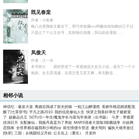
既见春棠
作者：小鱼卷
晚八点更预收文案在下，乖巧求收藏ovo明楹自幼知晓自己不过
只是占了个公主名号，实则地位低微，所以处处谨慎，...
凤傲天
作者：江一水
本书简介 易初穿进了一本退婚流大女主小说，成为了一个小
炮灰。女主苏清越，在原文里又苏又爽，有无数追...
相邻小说
神话纪：羲皇大道
离婚后我成了前夫的猫
一枕江山醉潇然
美娇作桃花精原配觉
醒了[七零穿书]
平凡之路2010
我的信息修仙人生
快穿之我靠好孕生子被娇宠
了
超极品兵王
SOTUS一年生/魔鬼学长与菜鸟学弟弟（出书版）
斗罗：带着霍
挂润日月
女配修仙，我炼丹真是为了养娃
MARS强者大冒险3除菌战争
分奴网
恋指南
全世界都在磕我和少将的cp
前生情债今世还
傻夫驾到
偏执大佬求放过
[快穿]
三国：从桃园结义开始
公主在上（重生）
月龙吟