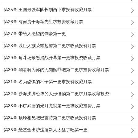
第25章 王国最强军队长别西卜求投资收藏月票
第26章 有何贵干海军先生求投资收藏月票
第27章 带给人绝望的剑豪第一更
第28章 以巨人族荣耀起誓第二更求收藏投资月票
第29章 角斗场最恶混战开幕第一更求投资收藏月票
第30章 弱者啊为你的无知赎罪吧第二更求投资收藏月票
第31章 名为恐惧的种子第一更求投资收藏月票
第32章 沙海沸腾恐怖的人形怪物第二更求月票收藏投资
第33章 不讲武德的光月龙彻第一更求收藏投资月票
第34章 顶峰相见吧巴雷特第二更求收藏投资月票
第35章 悬赏金出炉这届新人太猛了吧第一更