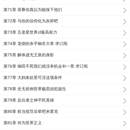
第71章 茶豚你真以为能保下他们
第72章 与你的信仰化为灰烬吧
第73章 五老星世界zf最高权力
第74章 龙彻的杀手锏非大章 求订阅
第75章 解体虚无王座的身影
第76章 御田不死我们就没有机会补一章 求订阅
第77章 大妈条款里可没这项条件
第78章 史无前例世界极恶凶犯诞生
第79章 反抗者之神平民英雄
第80章 权当指导后辈吧米霍克
第81章 何为世界正义