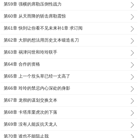
第59章 强横的席勒压倒性战力
第60章 从天而降的斩击席勒震惊
第61章 快到让你看不见未来补1章 求订阅
第62章 大胆的想法用历史文本锻造名刀
第63章 祸津问世和玲玲联手
第64章 合作的资格
第65章 上一个坟头草已经一丈高了
第66章 玲玲的禁忌内心深处的身影
第67章 龙彻的谋划交换文本
第68章 卡塔库栗虎次的下落
第69章 没有人能反抗天龙人
第70章 谁也不能阻止我