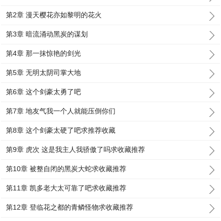
第2章 漫天樱花亦如黎明的花火
第3章 暗流涌动黑炭的谋划
第4章 那一抹惊艳的剑光
第5章 无明太阴司掌大地
第6章 这个剑豪太勇了吧
第7章 地友气我一个人就能压倒你们
第8章 这个剑豪太硬了吧求推荐收藏
第9章 虎次 这是我主人我骄傲了吗求收藏推荐
第10章 被整自闭的黑炭大蛇求收藏推荐
第11章 凯多老大太可靠了吧求收藏推荐
第12章 登临花之都的青鳞怪物求收藏推荐