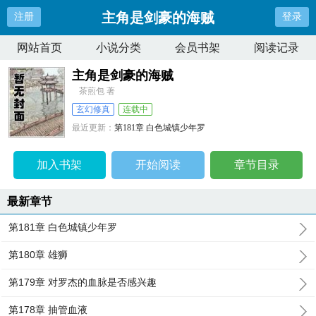
主角是剑豪的海贼
注册
登录
网站首页
小说分类
会员书架
阅读记录
主角是剑豪的海贼
茶煎包 著
玄幻修真
连载中
最近更新：
第181章 白色城镇少年罗
更新时间：
2025-04-17 03:53:00
加入书架
开始阅读
章节目录
最新章节
第181章 白色城镇少年罗
第180章 雄狮
第179章 对罗杰的血脉是否感兴趣
第178章 抽管血液