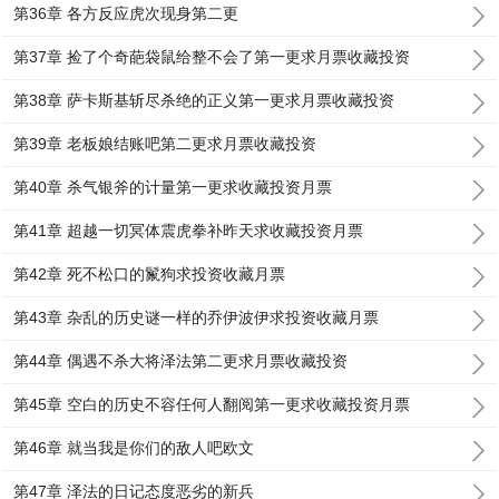
第36章 各方反应虎次现身第二更
第37章 捡了个奇葩袋鼠给整不会了第一更求月票收藏投资
第38章 萨卡斯基斩尽杀绝的正义第一更求月票收藏投资
第39章 老板娘结账吧第二更求月票收藏投资
第40章 杀气银斧的计量第一更求收藏投资月票
第41章 超越一切冥体震虎拳补昨天求收藏投资月票
第42章 死不松口的鬣狗求投资收藏月票
第43章 杂乱的历史谜一样的乔伊波伊求投资收藏月票
第44章 偶遇不杀大将泽法第二更求月票收藏投资
第45章 空白的历史不容任何人翻阅第一更求收藏投资月票
第46章 就当我是你们的敌人吧欧文
第47章 泽法的日记态度恶劣的新兵