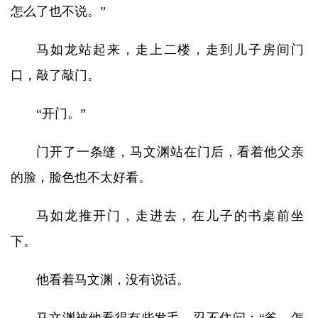
怎么了也不说。”
马如龙站起来，走上二楼，走到儿子房间门
口，敲了敲门。
“开门。”
门开了一条缝，马文渊站在门后，看着他父亲
的脸，脸色也不太好看。
马如龙推开门，走进去，在儿子的书桌前坐
下。
他看着马文渊，没有说话。