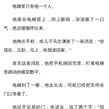
电梯里只有他一个人。
他靠在电梯壁上，闭上眼睛，深深吸了一口
气，然后慢慢呼出来。
他掏出手机，给儿子马文渊发了一条消息：“你
现在，立刻，马上，给我滚回家。”
发完这条消息，他把手机揣回兜里，盯着电梯
里跳动的楼层数字。
电梯到了一楼，他走出去，司机已经把车停在
门口等着了。
他拉开后座的门，坐进去，说了两个字：“回