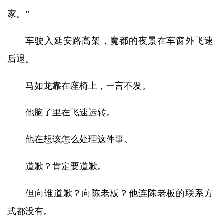
家。”
车驶入延安路高架，魔都的夜景在车窗外飞速
后退。
马如龙靠在座椅上，一言不发。
他脑子里在飞速运转。
他在想该怎么处理这件事。
道歉？肯定要道歉。
但向谁道歉？向陈老板？他连陈老板的联系方
式都没有。