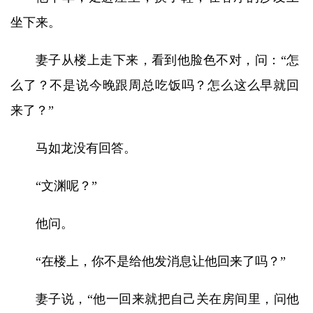
坐下来。
妻子从楼上走下来，看到他脸色不对，问：“怎
么了？不是说今晚跟周总吃饭吗？怎么这么早就回
来了？”
马如龙没有回答。
“文渊呢？”
他问。
“在楼上，你不是给他发消息让他回来了吗？”
妻子说，“他一回来就把自己关在房间里，问他